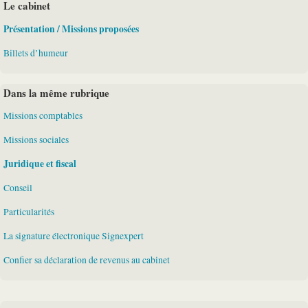
Le cabinet
Présentation / Missions proposées
Billets d’humeur
Dans la même rubrique
Missions comptables
Missions sociales
Juridique et fiscal
Conseil
Particularités
La signature électronique Signexpert
Confier sa déclaration de revenus au cabinet