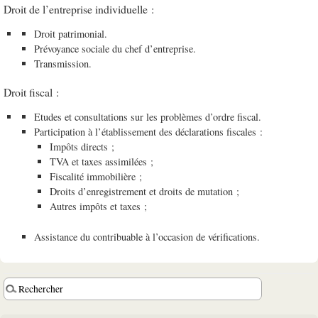
Droit de l’entreprise individuelle :
Droit patrimonial.
Prévoyance sociale du chef d’entreprise.
Transmission.
Droit fiscal :
Etudes et consultations sur les problèmes d’ordre fiscal.
Participation à l’établissement des déclarations fiscales :
Impôts directs ;
TVA et taxes assimilées ;
Fiscalité immobilière ;
Droits d’enregistrement et droits de mutation ;
Autres impôts et taxes ;
Assistance du contribuable à l’occasion de vérifications.