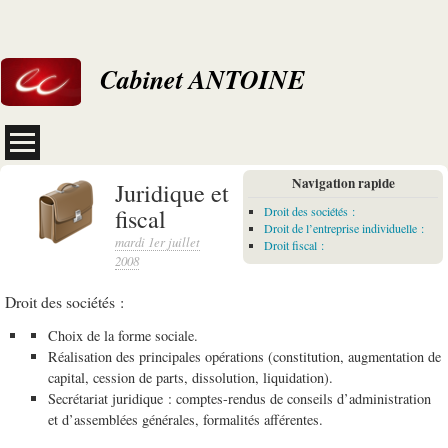
Cabinet ANTOINE
Navigation rapide
Juridique et
fiscal
Droit des sociétés :
Droit de l’entreprise individuelle :
mardi 1er juillet
Droit fiscal :
2008
Droit des sociétés :
Choix de la forme sociale.
Réalisation des principales opérations (constitution, augmentation de
capital, cession de parts, dissolution, liquidation).
Secrétariat juridique : comptes-rendus de conseils d’administration
et d’assemblées générales, formalités afférentes.