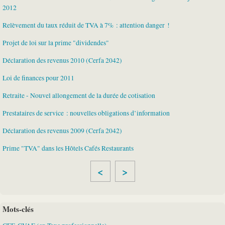
2012
Relèvement du taux réduit de TVA à 7% : attention danger !
Projet de loi sur la prime "dividendes"
Déclaration des revenus 2010 (Cerfa 2042)
Loi de finances pour 2011
Retraite - Nouvel allongement de la durée de cotisation
Prestataires de service : nouvelles obligations d’information
Déclaration des revenus 2009 (Cerfa 2042)
Prime "TVA" dans les Hôtels Cafés Restaurants
<
>
Mots-clés