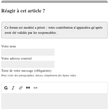
Réagir à cet article ?
Ce forum est modéré a priori : votre contribution n’apparaîtra qu’après
avoir été validée par les responsables.
Votre nom
Votre adresse courriel
Texte de votre message (obligatoire)
Pour créer des paragraphes, laissez simplement des lignes vides.