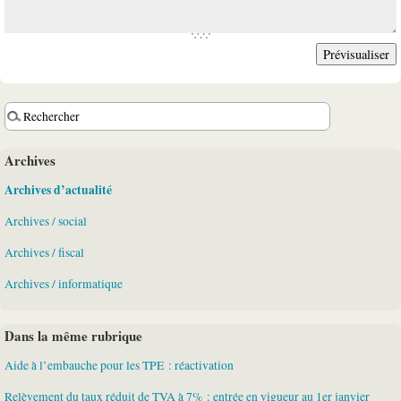
Archives
Archives d’actualité
Archives / social
Archives / fiscal
Archives / informatique
Dans la même rubrique
Aide à l’embauche pour les TPE : réactivation
Relèvement du taux réduit de TVA à 7% : entrée en vigueur au 1er janvier