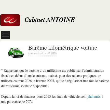
Cabinet ANTOINE
Barème kilométrique voiture
vendredi 10 avril 2026
``Rappelons que le barème d’un millésime est publié par l’administration
fiscale en début d’année suivante ; ainsi, pour des raisons pratiques, on
utilisera courant 2026 le barème 2025, quitte à régulariser une fois le barème
du millésime souhaité disponible.
Depuis la loi de finances pour 2013 les frais de véhicule sont
plafonnés
à
une puissance de 7CV.