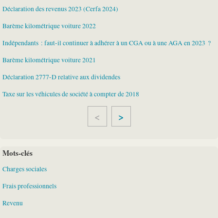
Déclaration des revenus 2023 (Cerfa 2024)
Barème kilométrique voiture 2022
Indépendants : faut-il continuer à adhérer à un CGA ou à une AGA en 2023 ?
Barème kilométrique voiture 2021
Déclaration 2777-D relative aux dividendes
Taxe sur les véhicules de société à compter de 2018
>
Mots-clés
Charges sociales
Frais professionnels
Revenu