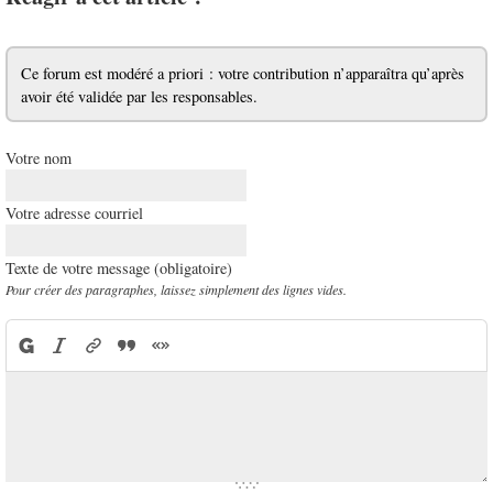
Ce forum est modéré a priori : votre contribution n’apparaîtra qu’après
avoir été validée par les responsables.
Votre nom
Votre adresse courriel
Texte de votre message (obligatoire)
Pour créer des paragraphes, laissez simplement des lignes vides.