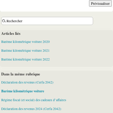
Articles liés
Barème kilométrique voiture 2020
Barème kilométrique voiture 2021
Barème kilométrique voiture 2022
Dans la même rubrique
Déclaration des revenus (Cerfa 2042)
Barème kilométrique voiture
Régime fiscal (et social) des cadeaux d’affaires
Déclaration des revenus 2024 (Cerfa 2042)