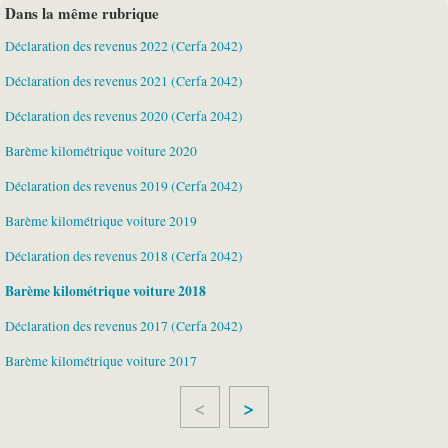
Dans la même rubrique
Déclaration des revenus 2022 (Cerfa 2042)
Déclaration des revenus 2021 (Cerfa 2042)
Déclaration des revenus 2020 (Cerfa 2042)
Barème kilométrique voiture 2020
Déclaration des revenus 2019 (Cerfa 2042)
Barème kilométrique voiture 2019
Déclaration des revenus 2018 (Cerfa 2042)
Barème kilométrique voiture 2018
Déclaration des revenus 2017 (Cerfa 2042)
Barème kilométrique voiture 2017
>