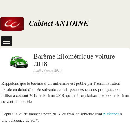
Cabinet ANTOINE
Barème kilométrique voiture
2018
lundi 18 mars 2019
Rappelons que le barème d’un millésime est publié par l’administration
fiscale en début d’année suivante ; ainsi, pour des raisons pratiques, on
utilisera courant 2019 le barème 2018, quitte à régulariser une fois le barème
suivant disponible.
Depuis la loi de finances pour 2013 les frais de véhicule sont
plafonnés
à
une puissance de 7CV.