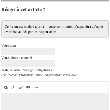
Réagir à cet article ?
Ce forum est modéré a priori : votre contribution n’apparaîtra qu’après
avoir été validée par les responsables.
Votre nom
Votre adresse courriel
Texte de votre message (obligatoire)
Pour créer des paragraphes, laissez simplement des lignes vides.