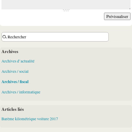
Archives
Archives d’actualité
Archives / social
Archives / fiscal
Archives / informatique
Articles liés
Barème kilométrique voiture 2017