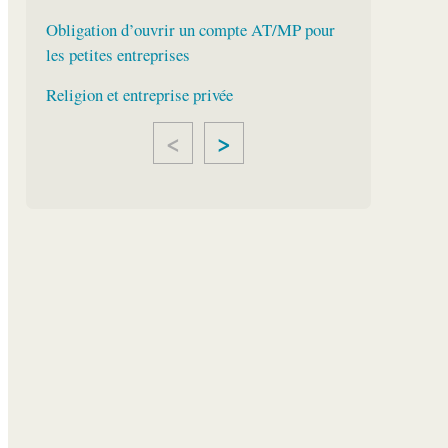
Obligation d’ouvrir un compte AT/MP pour
les petites entreprises
Religion et entreprise privée
>