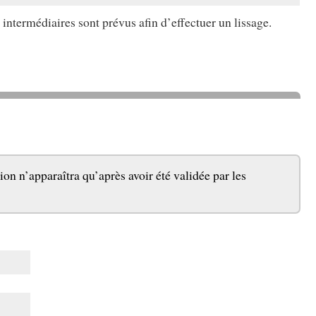
 intermédiaires sont prévus afin d’effectuer un lissage.
ion n’apparaîtra qu’après avoir été validée par les