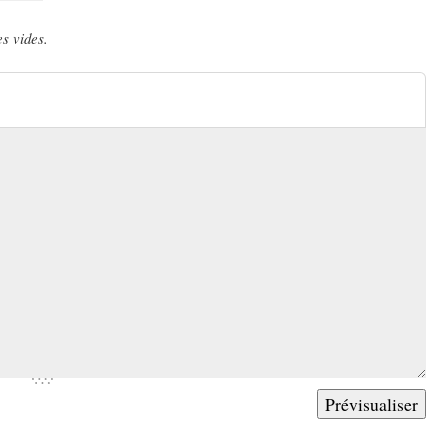
s vides.