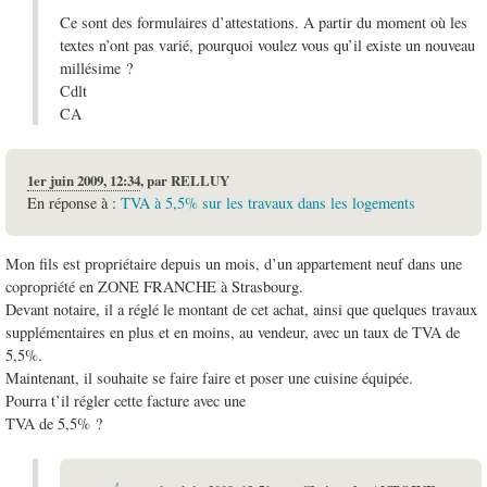
Ce sont des formulaires d’attestations. A partir du moment où les
textes n’ont pas varié, pourquoi voulez vous qu’il existe un nouveau
millésime ?
Cdlt
CA
1er juin 2009, 12:34
,
par
RELLUY
En réponse à :
TVA à 5,5% sur les travaux dans les logements
Mon fils est propriétaire depuis un mois, d’un appartement neuf dans une
copropriété en ZONE FRANCHE à Strasbourg.
Devant notaire, il a réglé le montant de cet achat, ainsi que quelques travaux
supplémentaires en plus et en moins, au vendeur, avec un taux de TVA de
5,5%.
Maintenant, il souhaite se faire faire et poser une cuisine équipée.
Pourra t’il régler cette facture avec une
TVA de 5,5% ?