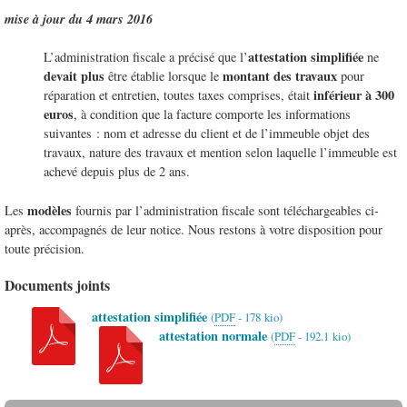
mise à jour du 4 mars 2016
attestation simplifiée
L’administration fiscale a précisé que l’
ne
devait plus
montant des travaux
être établie lorsque le
pour
inférieur à 300
réparation et entretien, toutes taxes comprises, était
euros
, à condition que la facture comporte les informations
suivantes : nom et adresse du client et de l’immeuble objet des
travaux, nature des travaux et mention selon laquelle l’immeuble est
achevé depuis plus de 2 ans.
modèles
Les
fournis par l’administration fiscale sont téléchargeables ci-
après, accompagnés de leur notice. Nous restons à votre disposition pour
toute précision.
Documents joints
attestation simplifiée
(
PDF
-
178 kio
)
attestation normale
(
PDF
-
192.1 kio
)