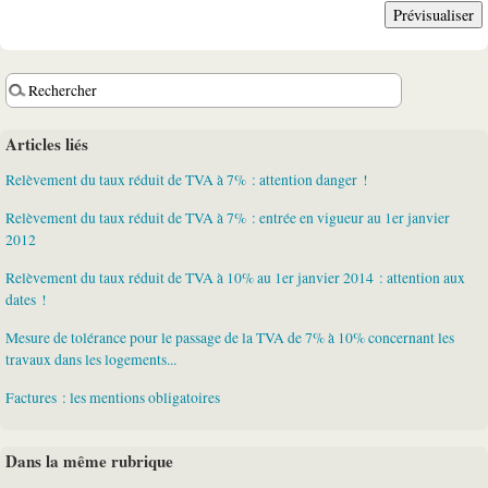
Articles liés
Relèvement du taux réduit de TVA à 7% : attention danger !
Relèvement du taux réduit de TVA à 7% : entrée en vigueur au 1er janvier
2012
Relèvement du taux réduit de TVA à 10% au 1er janvier 2014 : attention aux
dates !
Mesure de tolérance pour le passage de la TVA de 7% à 10% concernant les
travaux dans les logements...
Factures : les mentions obligatoires
Dans la même rubrique