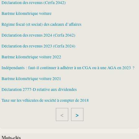
Déclaration des revenus (Cerfa 2042)
Barème kilométrique voiture
Régime fiscal (et social) des cadeaux d’affaires
Déclaration des revenus 2024 (Cerfa 2042)
Déclaration des revenus 2023 (Cerfa 2024)
Barème kilométrique voiture 2022
Indépendants : faut-il continuer à adhérer à un CGA ou à une AGA en 2023 ?
Barème kilométrique voiture 2021
Déclaration 2777-D relative aux dividendes
Taxe sur les véhicules de société à compter de 2018
>
Mots-clés