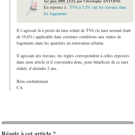
1er juin 2009, 13:51
,
par
Christophe ANTOINE
En réponse à :
TVA à 5,5% sur les travaux dans
les logements
Il s’agissait là a priori du taux réduit de TVA (le taux normal étant
de 19,6%) applicable dans certaines conditions aux ventes de
logements dans les quartiers en rénovation urbaine.
S’agissant des travaux, les règles correspondent à celles exposées
dans mon article et il conviendra donc, pour bénéficier de ce taux
réduit, d’attendre 2 ans.
Bien cordialement.
CA
Réagir à cet article ?