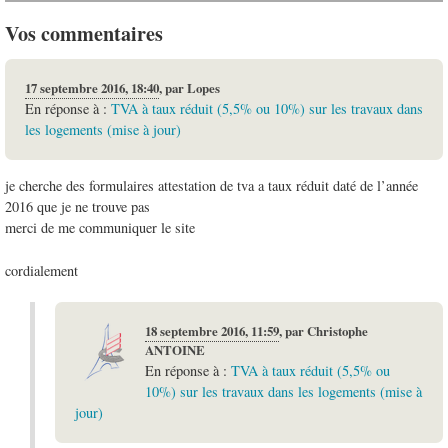
Vos commentaires
17 septembre 2016, 18:40
,
par
Lopes
En réponse à :
TVA à taux réduit (5,5% ou 10%) sur les travaux dans
les logements (mise à jour)
je cherche des formulaires attestation de tva a taux réduit daté de l’année
2016 que je ne trouve pas
merci de me communiquer le site
cordialement
18 septembre 2016, 11:59
,
par
Christophe
ANTOINE
En réponse à :
TVA à taux réduit (5,5% ou
10%) sur les travaux dans les logements (mise à
jour)