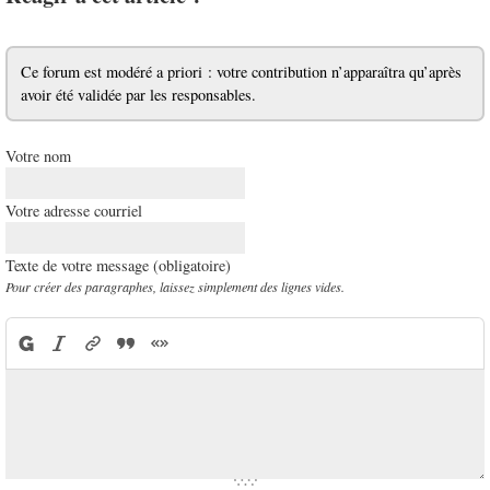
Ce forum est modéré a priori : votre contribution n’apparaîtra qu’après
avoir été validée par les responsables.
Votre nom
Votre adresse courriel
Texte de votre message (obligatoire)
Pour créer des paragraphes, laissez simplement des lignes vides.