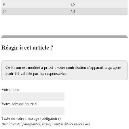
9
2,5
10
2,5
Réagir à cet article ?
Ce forum est modéré a priori : votre contribution n’apparaîtra qu’après
avoir été validée par les responsables.
Votre nom
Votre adresse courriel
Texte de votre message (obligatoire)
Pour créer des paragraphes, laissez simplement des lignes vides.