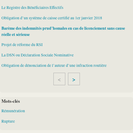
Le Registre des Bénéficiaires Effectifs
Obligation d’un système de caisse certifié au 1er janvier 2018
Barème des indemnités prud’homales en cas de licenciement sans cause
réelle et sérieuse
Projet de réforme du RSI
La DSN ou Déclaration Sociale Nominative
Obligation de dénonciation de l’auteur d’une infraction routière
>
Mots-clés
Rémunération
Rupture