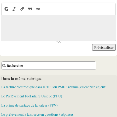
Dans la même rubrique
La facture électronique dans la TPE ou PME : résumé, calendrier, enjeux...
Le Prélèvement Forfaitaire Unique (PFU)
La prime de partage de la valeur (PPV)
Le prélèvement à la source en questions / réponses.