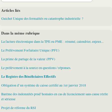
Articles liés
Guichet Unique des formalités ou catastrophe industrielle ?
Dans la même rubrique
La facture électronique dans la TPE ou PME : résumé, calendrier, enjeux...
Le Prélèvement Forfaitaire Unique (PFU)
La prime de partage de la valeur (PPV)
Le prélèvement à la source en questions / réponses.
Le Registre des Bénéficiaires Effectifs
Obligation d’un système de caisse certifié au 1er janvier 2018
Barème des indemnités prud’homales en cas de licenciement sans cause réelle
et sérieuse
Projet de réforme du RSI