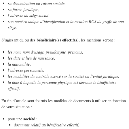
sa dénomination ou raison sociale
,
sa forme juridique
,
l’adresse du siège social
,
son numéro unique d’identification et la mention RCS du greffe de son
siège
.
bénéficiaire(s) effectif(s)
S’agissant du ou des
, les mentions seront :
les nom, nom d’usage, pseudonyme, prénoms
,
les date et lieu de naissance
,
la nationalité
,
l’adresse personnelle
,
les modalités du contrôle exercé sur la société ou l’entité juridique
,
la date à laquelle la personne physique est devenue le bénéficiaire
effectif
.
En fin d’article sont fournis les modèles de documents à utiliser en fonction
de votre situation :
société
pour une
:
document relatif au bénéficiaire effectif
,