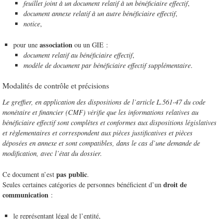
feuillet joint à un document relatif à un bénéficiaire effectif
,
document annexe relatif à un autre bénéficiaire effectif
,
notice
,
association
pour une
ou un GIE :
document relatif au bénéficiaire effectif
,
modèle de document par bénéficiaire effectif supplémentaire
.
Modalités de contrôle et précisions
Le greffier, en application des dispositions de l’article L.561-47 du code
monétaire et financier (CMF) vérifie que les informations relatives au
bénéficiaire effectif sont complètes et conformes aux dispositions législatives
et règlementaires et correspondent aux pièces justificatives et pièces
déposées en annexe et sont compatibles, dans le cas d’une demande de
modification, avec l’état du dossier.
pas public
Ce document n’est
.
droit de
Seules certaines catégories de personnes bénéficient d’un
communication
:
le représentant légal de l’entité,