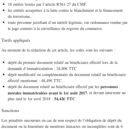
18 entités listées par l’article R561-27 du CMF,
les entités assujetties à la lutte contre le blanchiment et le financement
du terrorisme,
toute personne justifiant d’un intérêt légitime, sur ordonnance rendue par
le juge commis à la surveillance du registre du commerce.
Tarifs appliqués
Au moment de la rédaction de cet article, les coûts sont les suivants :
dépôt du premier document relatif au bénéficiaire effectif lors de la
demande d’immatriculation : 24,80€ TTC
dépôt modificatif ou complémentaire du document relatif au bénéficiaire
effectif mentionné : 48,49€ TTC,
personnes
dépôt du document relatif au bénéficiaire effectif par les
morales immatriculées avant le 1er août 2017
, et devant intervenir au
54,42€ TTC
plus tard le 1er avril 2018 :
Sanctions
Les pénalités encourues en cas de non respect de l’obligation de dépôt du
document ou la fourniture de mentions inexactes ou incomplètes sont de 6