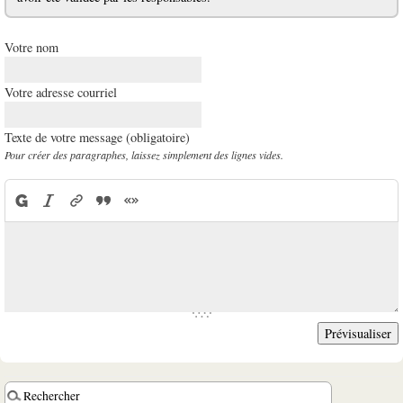
Votre nom
Votre adresse courriel
Texte de votre message (obligatoire)
Pour créer des paragraphes, laissez simplement des lignes vides.