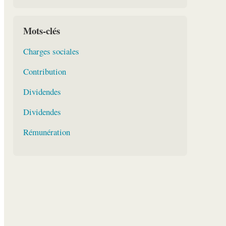
Mots-clés
Charges sociales
Contribution
Dividendes
Dividendes
Rémunération