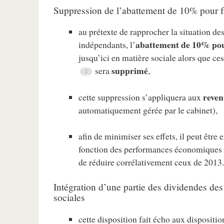
Suppression de l’abattement de 10% pour fra
au prétexte de rapprocher la situation des
abattement de 10% pour
indépendants, l’
jusqu’ici en matière sociale alors que ces
supprimé
sera
,
reven
cette suppression s’appliquera aux
automatiquement gérée par le cabinet),
afin de minimiser ses effets, il peut être 
fonction des performances économiques 
de réduire corrélativement ceux de 2013
Intégration d’une partie des dividendes des 
sociales
cette disposition fait écho aux disposition