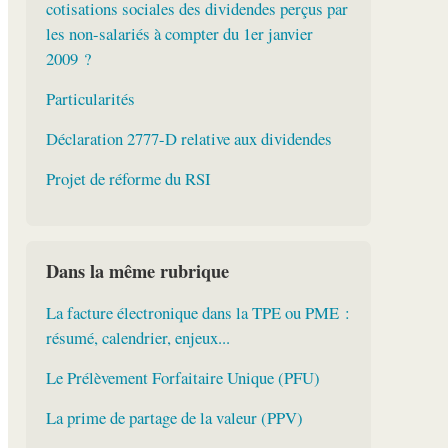
cotisations sociales des dividendes perçus par
les non-salariés à compter du 1er janvier
2009 ?
Particularités
Déclaration 2777-D relative aux dividendes
Projet de réforme du RSI
Dans la même rubrique
La facture électronique dans la TPE ou PME :
résumé, calendrier, enjeux...
Le Prélèvement Forfaitaire Unique (PFU)
La prime de partage de la valeur (PPV)