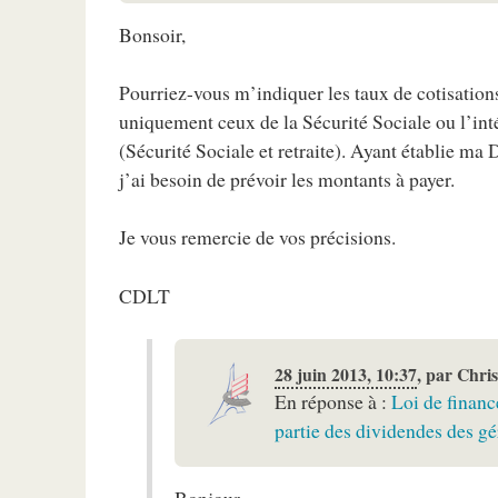
Bonsoir,
Pourriez-vous m’indiquer les taux de cotisations
uniquement ceux de la Sécurité Sociale ou l’int
(Sécurité Sociale et retraite). Ayant établie m
j’ai besoin de prévoir les montants à payer.
Je vous remercie de vos précisions.
CDLT
28 juin 2013, 10:37
,
par
Chri
En réponse à :
Loi de financ
partie des dividendes des gé