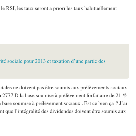
 le RSI, les taux seront a priori les taux habituellement
ité sociale pour 2013 et taxation d’une partie des
sociales ne doivent pas être soumis aux prélèvements sociaux
on 2777 D la base soumise à prélèvement forfaitaire de 21 %
 la base soumise à prélèvement sociaux . Est ce bien ça ? J’ai
nt que l’intégralité des dividendes doivent être soumis aux