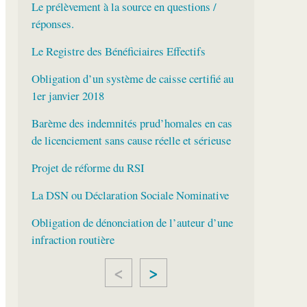
Le prélèvement à la source en questions /
réponses.
Le Registre des Bénéficiaires Effectifs
Obligation d’un système de caisse certifié au
1er janvier 2018
Barème des indemnités prud’homales en cas
de licenciement sans cause réelle et sérieuse
Projet de réforme du RSI
La DSN ou Déclaration Sociale Nominative
Obligation de dénonciation de l’auteur d’une
infraction routière
>